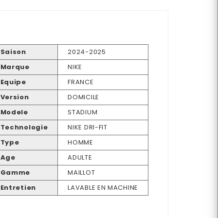
Saison
2024-2025
Marque
NIKE
Equipe
FRANCE
Version
DOMICILE
Modele
STADIUM
Technologie
NIKE DRI-FIT
Type
HOMME
Age
ADULTE
Gamme
MAILLOT
Entretien
LAVABLE EN MACHINE