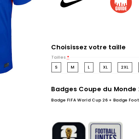
Choisissez votre taille
Tailles
*
S
M
L
XL
2XL
Badges Coupe du Monde 
Badge FIFA World Cup 26 + Badge Foot