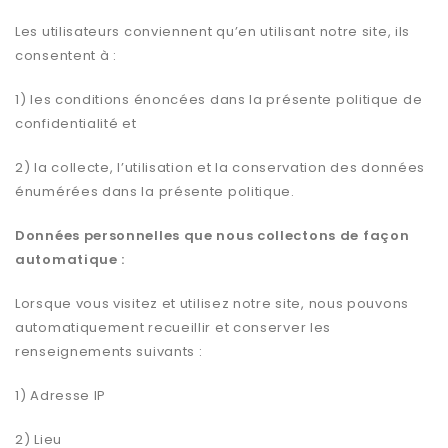
Les utilisateurs conviennent qu’en utilisant notre site, ils
consentent à :
1) les conditions énoncées dans la présente politique de
confidentialité et
2) la collecte, l’utilisation et la conservation des données
énumérées dans la présente politique.
Données personnelles que nous collectons de façon
automatique :
Lorsque vous visitez et utilisez notre site, nous pouvons
automatiquement recueillir et conserver les
renseignements suivants :
1) Adresse IP
2) Lieu