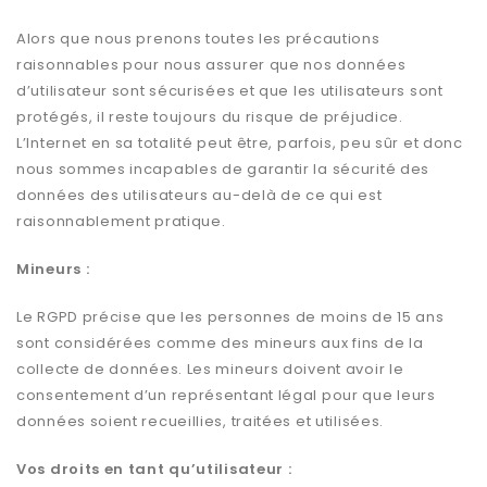
Alors que nous prenons toutes les précautions
raisonnables pour nous assurer que nos données
d’utilisateur sont sécurisées et que les utilisateurs sont
protégés, il reste toujours du risque de préjudice.
L’Internet en sa totalité peut être, parfois, peu sûr et donc
nous sommes incapables de garantir la sécurité des
données des utilisateurs au-delà de ce qui est
raisonnablement pratique.
Mineurs :
Le RGPD précise que les personnes de moins de 15 ans
sont considérées comme des mineurs aux fins de la
collecte de données. Les mineurs doivent avoir le
consentement d’un représentant légal pour que leurs
données soient recueillies, traitées et utilisées.
Vos droits en tant qu’utilisateur :