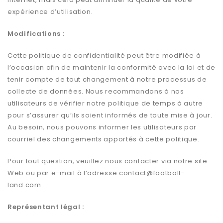
expérience d’utilisation.
Modifications :
Cette politique de confidentialité peut être modifiée à
l’occasion afin de maintenir la conformité avec la loi et de
tenir compte de tout changement à notre processus de
collecte de données. Nous recommandons à nos
utilisateurs de vérifier notre politique de temps à autre
pour s’assurer qu’ils soient informés de toute mise à jour.
Au besoin, nous pouvons informer les utilisateurs par
courriel des changements apportés à cette politique.
Pour tout question, veuillez nous contacter via notre site
Web ou par e-mail à l’adresse
contact@football-
land.com
Représentant légal :