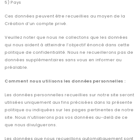
5) Pays
Ces données peuvent être recueillies au moyen de la
Création d’un compte privé.
Veuillez noter que nous ne collectons que les données
qui nous aident à atteindre l’objectif énoncé dans cette
politique de confidentialité. Nous ne recueillerons pas de
données supplémentaires sans vous en informer au
préalable.
Comment nous utilisons les données personnelles :
Les données personnelles recueillies sur notre site seront
utilisées uniquement aux fins précisées dans la présente
politique ou indiquées sur les pages pertinentes de notre
site. Nous n’utiliserons pas vos données au-delà de ce
que nous divulguerons.
Les données que nous recueillons automatiquement sont