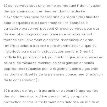
5) conservées sous une forme permettant l’identification
des personnes concernées pendant une durée
n’excédant pas celle nécessaire au regard des finalités
pour lesquelles elles sont traitées; les données à
caractère personnel peuvent être conservées pour des
durées plus longues dans la mesure où elles seront
traitées exclusivement à des fins archivistiques dans
l’intérêt public, à des fins de recherche scientifique ou
historique ou à des fins statistiques conformément à
l’article 89, paragraphe 1, pour autant que soient mises en
œuvre les mesures techniques et organisationnelles
appropriées requises par le règlement afin de garantir
les droits et libertés de la personne concernée (limitation
de la conservation) ;
6) traitées de façon à garantir une sécurité appropriée
des données à caractère personnel, y compris la
protection contre le traitement non autorisé ou illicite et