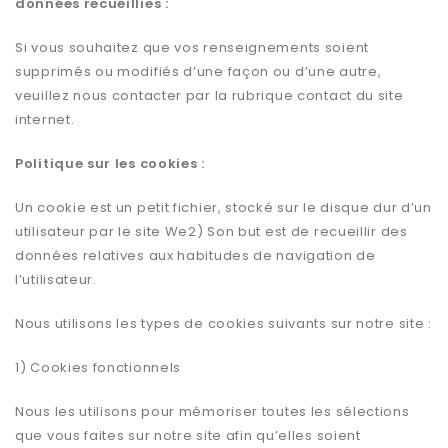
données recueillies :
Si vous souhaitez que vos renseignements soient
supprimés ou modifiés d’une façon ou d’une autre,
veuillez nous contacter par la rubrique contact du site
internet.
Politique sur les cookies :
Un cookie est un petit fichier, stocké sur le disque dur d’un
utilisateur par le site We2) Son but est de recueillir des
données relatives aux habitudes de navigation de
l’utilisateur.
Nous utilisons les types de cookies suivants sur notre site :
1) Cookies fonctionnels
Nous les utilisons pour mémoriser toutes les sélections
que vous faites sur notre site afin qu’elles soient