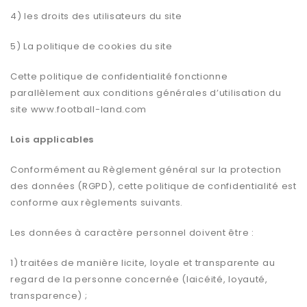
4) les droits des utilisateurs du site
5) La politique de cookies du site
Cette politique de confidentialité fonctionne
parallèlement aux conditions générales d’utilisation du
site www.football-land.com
Lois applicables
Conformément au Règlement général sur la protection
des données (RGPD), cette politique de confidentialité est
conforme aux règlements suivants.
Les données à caractère personnel doivent être :
1) traitées de manière licite, loyale et transparente au
regard de la personne concernée (laicéité, loyauté,
transparence) ;