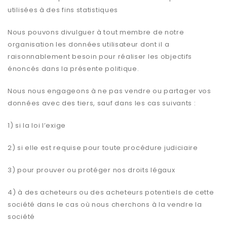
utilisées à des fins statistiques
Nous pouvons divulguer à tout membre de notre
organisation les données utilisateur dont il a
raisonnablement besoin pour réaliser les objectifs
énoncés dans la présente politique.
Nous nous engageons à ne pas vendre ou partager vos
données avec des tiers, sauf dans les cas suivants :
1) si la loi l’exige
2) si elle est requise pour toute procédure judiciaire
3) pour prouver ou protéger nos droits légaux
4) à des acheteurs ou des acheteurs potentiels de cette
société dans le cas où nous cherchons à la vendre la
société