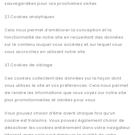
sauvegardées pour vos prochaines visites.
2) Cookies analytiques
Cela nous permet d’améliorer la conception et la
fonctionnalité de notre site en recueillant des données
sur le contenu auquel vous accédez et sur lequel vous
vous accrochez en utilisant notre site.
3) Cookies de ciblage
Ces cookies collectent des données sur la façon dont
vous utilisez le site et vos préférences. Cela nous permet
de rendre les informations que vous voyez sur notre site
plus promotionnelles et ciblées pour vous.
Vous pouvez choisir d’être averti chaque fois qu’un
cookie est transmis. Vous pouvez également choisir de
désactiver les cookies entièrement dans votre navigateur
Internet, mais cela peut diminuer la qualité de votre