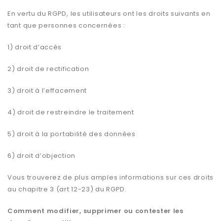
En vertu du RGPD, les utilisateurs ont les droits suivants en
tant que personnes concernées :
1) droit d’accès
2) droit de rectification
3) droit à l’effacement
4) droit de restreindre le traitement
5) droit à la portabilité des données
6) droit d’objection
Vous trouverez de plus amples informations sur ces droits
au chapitre 3 (art 12-23) du RGPD.
Comment modifier, supprimer ou contester les