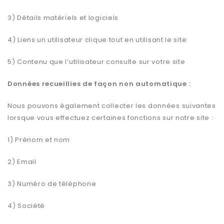
3) Détails matériels et logiciels
4) Liens un utilisateur clique tout en utilisant le site
5) Contenu que l’utilisateur consulte sur votre site
Données recueillies de façon non automatique :
Nous pouvons également collecter les données suivantes
lorsque vous effectuez certaines fonctions sur notre site :
1) Prénom et nom
2) Email
3) Numéro de téléphone
4) Société