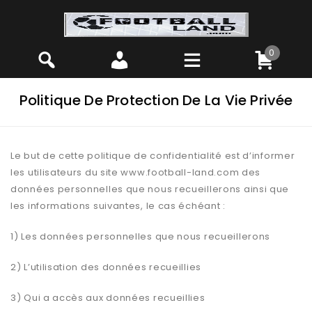
0
Politique De Protection De La Vie Privée
Le but de cette politique de confidentialité est d’informer
les utilisateurs du site www.football-land.com des
données personnelles que nous recueillerons ainsi que
les informations suivantes, le cas échéant :
1) Les données personnelles que nous recueillerons
2) L’utilisation des données recueillies
3) Qui a accès aux données recueillies