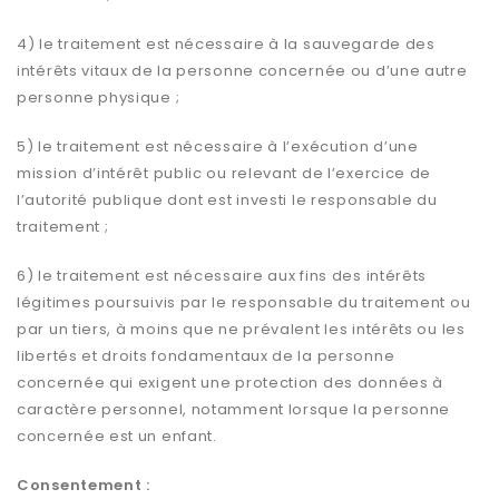
4) le traitement est nécessaire à la sauvegarde des
intérêts vitaux de la personne concernée ou d’une autre
personne physique ;
5) le traitement est nécessaire à l’exécution d’une
mission d’intérêt public ou relevant de l’exercice de
l’autorité publique dont est investi le responsable du
traitement ;
6) le traitement est nécessaire aux fins des intérêts
légitimes poursuivis par le responsable du traitement ou
par un tiers, à moins que ne prévalent les intérêts ou les
libertés et droits fondamentaux de la personne
concernée qui exigent une protection des données à
caractère personnel, notamment lorsque la personne
concernée est un enfant.
Consentement :