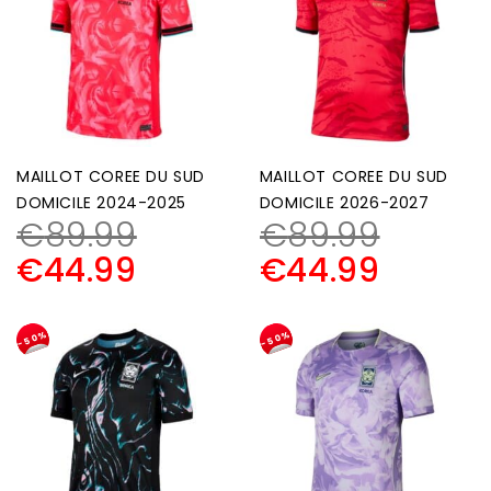
MAILLOT COREE DU SUD
MAILLOT COREE DU SUD
DOMICILE 2024-2025
DOMICILE 2026-2027
€
89.99
€
89.99
€
44.99
€
44.99
-50%
-50%