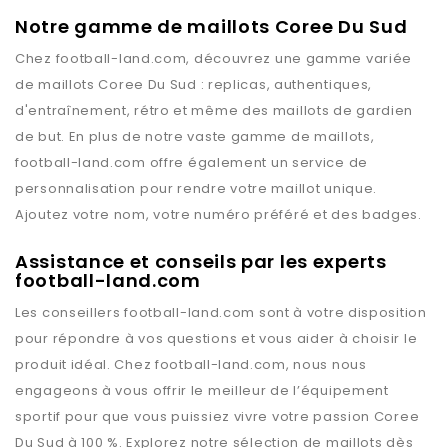
Notre gamme de maillots Coree Du Sud
Chez
football-land.com
, découvrez une gamme variée
de maillots
Coree Du Sud
: replicas, authentiques,
d'entraînement, rétro et même des maillots de gardien
de but. En plus de notre vaste gamme de maillots,
football-land.com
offre également un service de
personnalisation pour rendre votre maillot unique.
Ajoutez votre nom, votre numéro préféré et des badges.
Assistance et conseils par les experts
football-land.com
Les conseillers
football-land.com
sont à votre disposition
pour répondre à vos questions et vous aider à choisir le
produit idéal. Chez
football-land.com
, nous nous
engageons à vous offrir le meilleur de l’équipement
sportif pour que vous puissiez vivre votre passion
Coree
Du Sud
à 100 %. Explorez notre sélection de maillots dès