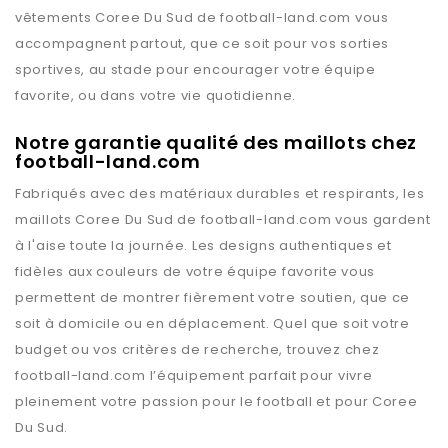
vêtements
Coree Du Sud
de
football-land.com
vous
accompagnent partout, que ce soit pour vos sorties
sportives, au stade pour encourager votre équipe
favorite, ou dans votre vie quotidienne.
Notre garantie qualité des maillots chez
football-land.com
Fabriqués avec des matériaux durables et respirants, les
maillots
Coree Du Sud
de
football-land.com
vous gardent
à l'aise toute la journée. Les designs authentiques et
fidèles aux couleurs de votre équipe favorite vous
permettent de montrer fièrement votre soutien, que ce
soit à domicile ou en déplacement. Quel que soit votre
budget ou vos critères de recherche, trouvez chez
football-land.com
l’équipement parfait pour vivre
pleinement votre passion pour le football et pour
Coree
Du Sud
.