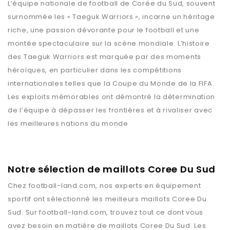
L’équipe nationale de football de Corée du Sud, souvent
surnommée les « Taeguk Warriors », incarne un héritage
riche, une passion dévorante pour le football et une
montée spectaculaire sur la scène mondiale. L’histoire
des Taeguk Warriors est marquée par des moments
héroïques, en particulier dans les compétitions
internationales telles que la Coupe du Monde de la FIFA.
Les exploits mémorables ont démontré la détermination
de l’équipe à dépasser les frontières et à rivaliser avec
les meilleures nations du monde
Notre sélection de maillots Coree Du Sud
Chez
football-land.com
, nos experts en équipement
sportif ont sélectionné les meilleurs maillots
Coree Du
Sud
. Sur
football-land.com
, trouvez tout ce dont vous
avez besoin en matière de maillots
Coree Du Sud
. Les