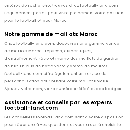
critères de recherche, trouvez chez
football-land.com
l’équipement parfait pour vivre pleinement votre passion
pour le football et pour
Maroc
.
Notre gamme de maillots Maroc
Chez
football-land.com
, découvrez une gamme variée
de maillots
Maroc
: replicas, authentiques,
d'entraînement, rétro et même des maillots de gardien
de but. En plus de notre vaste gamme de maillots,
football-land.com
offre également un service de
personnalisation pour rendre votre maillot unique.
Ajoutez votre nom, votre numéro préféré et des badges.
Assistance et conseils par les experts
football-land.com
Les conseillers
football-land.com
sont à votre disposition
pour répondre à vos questions et vous aider à choisir le