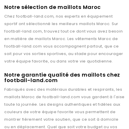
Notre sélection de maillots Maroc
Chez
football-land.com
, nos experts en équipement
sportif ont sélectionné les meilleurs maillots
Maroc
. Sur
football-land.com
, trouvez tout ce dont vous avez besoin
en matière de maillots
Maroc
. Les vêtements
Maroc
de
football-land.com
vous accompagnent partout, que ce
soit pour vos sorties sportives, au stade pour encourager
votre équipe favorite, ou dans votre vie quotidienne.
Notre garantie qualité des maillots chez
football-land.com
Fabriqués avec des matériaux durables et respirants, les
maillots
Maroc
de
football-land.com
vous gardent à l'aise
toute la journée. Les designs authentiques et fidèles aux
couleurs de votre équipe favorite vous permettent de
montrer fièrement votre soutien, que ce soit à domicile
ou en déplacement. Quel que soit votre budget ou vos