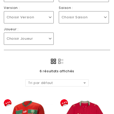
Version :
Saison :
Choisir Version
Choisir Saison
Joueur :
Choisir Joueur
6 résultats affichés
Tri par défaut
-50%
-50%