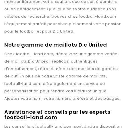
montrer fièrement votre soutien, que ce soit à domicile
ou en déplacement. Quel que soit votre budget ou vos
critères de recherche, trouvez chez
football-land.com
l’équipement parfait pour vivre pleinement votre passion
pour le football et pour
D.c United
.
Notre gamme de maillots D.c United
Chez
football-land.com
, découvrez une gamme variée
de maillots
D.c United
: replicas, authentiques,
d'entraînement, rétro et même des maillots de gardien
de but. En plus de notre vaste gamme de maillots,
football-land.com
offre également un service de
personnalisation pour rendre votre maillot unique.
Ajoutez votre nom, votre numéro préféré et des badges.
Assistance et conseils par les experts
football-land.com
Les conseillers
football-land.com
sont à votre disposition