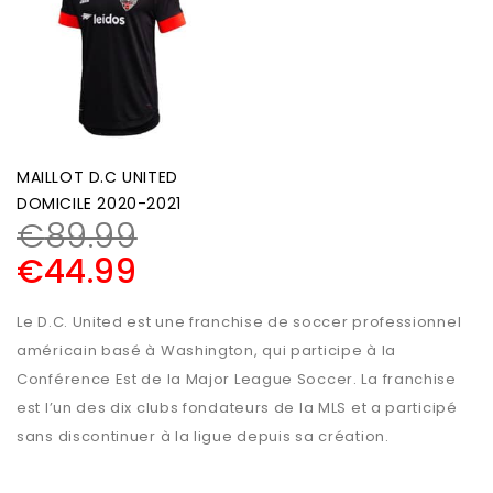
MAILLOT D.C UNITED
DOMICILE 2020-2021
€
89.99
€
44.99
Le D.C. United est une franchise de soccer professionnel
américain basé à Washington, qui participe à la
Conférence Est de la Major League Soccer. La franchise
est l’un des dix clubs fondateurs de la MLS et a participé
sans discontinuer à la ligue depuis sa création.