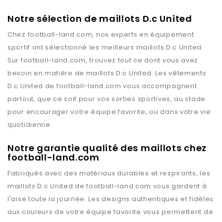
Notre sélection de maillots D.c United
Chez
football-land.com
, nos experts en équipement
sportif ont sélectionné les meilleurs maillots
D.c United
.
Sur
football-land.com
, trouvez tout ce dont vous avez
besoin en matière de maillots
D.c United
. Les vêtements
D.c United
de
football-land.com
vous accompagnent
partout, que ce soit pour vos sorties sportives, au stade
pour encourager votre équipe favorite, ou dans votre vie
quotidienne.
Notre garantie qualité des maillots chez
football-land.com
Fabriqués avec des matériaux durables et respirants, les
maillots
D.c United
de
football-land.com
vous gardent à
l'aise toute la journée. Les designs authentiques et fidèles
aux couleurs de votre équipe favorite vous permettent de