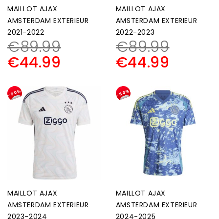
MAILLOT AJAX
MAILLOT AJAX
AMSTERDAM EXTERIEUR
AMSTERDAM EXTERIEUR
2021-2022
2022-2023
€
89.99
€
89.99
€
44.99
€
44.99
-50%
-50%
MAILLOT AJAX
MAILLOT AJAX
AMSTERDAM EXTERIEUR
AMSTERDAM EXTERIEUR
2023-2024
2024-2025