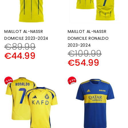
MAILLOT AL-NASSR
MAILLOT AL-NASSR
DOMICILE 2023-2024
DOMICILE RONALDO
€
89.99
2023-2024
€
109.99
€
44.99
€
54.99
-50%
-50%