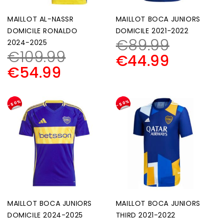
MAILLOT AL-NASSR
MAILLOT BOCA JUNIORS
DOMICILE RONALDO
DOMICILE 2021-2022
€
89.99
2024-2025
€
109.99
€
44.99
€
54.99
-50%
-50%
MAILLOT BOCA JUNIORS
MAILLOT BOCA JUNIORS
DOMICILE 2024-2025
THIRD 2021-2022