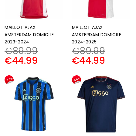
MAILLOT AJAX
MAILLOT AJAX
AMSTERDAM DOMICILE
AMSTERDAM DOMICILE
2023-2024
2024-2025
€
89.99
€
89.99
€
44.99
€
44.99
-50%
-50%