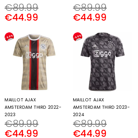
€
89.99
€
89.99
€
44.99
€
44.99
-50%
-50%
MAILLOT AJAX
MAILLOT AJAX
AMSTERDAM THIRD 2022-
AMSTERDAM THIRD 2023-
2023
2024
€
89.99
€
89.99
€
44.99
€
44.99