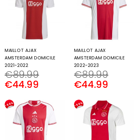
MAILLOT AJAX
MAILLOT AJAX
AMSTERDAM DOMICILE
AMSTERDAM DOMICILE
2021-2022
2022-2023
€
89.99
€
89.99
€
44.99
€
44.99
-50%
-50%