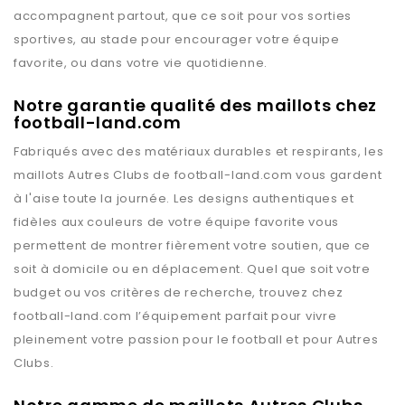
accompagnent partout, que ce soit pour vos sorties
sportives, au stade pour encourager votre équipe
favorite, ou dans votre vie quotidienne.
Notre garantie qualité des maillots chez
football-land.com
Fabriqués avec des matériaux durables et respirants, les
maillots
Autres Clubs
de
football-land.com
vous gardent
à l'aise toute la journée. Les designs authentiques et
fidèles aux couleurs de votre équipe favorite vous
permettent de montrer fièrement votre soutien, que ce
soit à domicile ou en déplacement. Quel que soit votre
budget ou vos critères de recherche, trouvez chez
football-land.com
l’équipement parfait pour vivre
pleinement votre passion pour le football et pour
Autres
Clubs
.