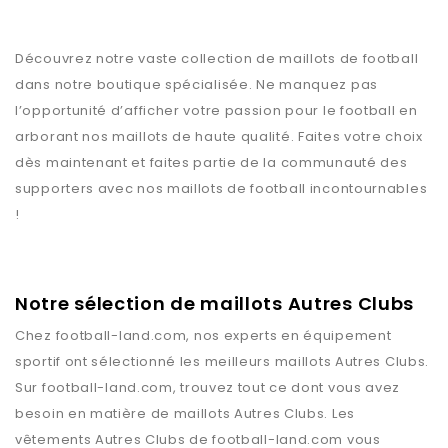
Découvrez notre vaste collection de maillots de football
dans notre boutique spécialisée. Ne manquez pas
l’opportunité d’afficher votre passion pour le football en
arborant nos maillots de haute qualité. Faites votre choix
dès maintenant et faites partie de la communauté des
supporters avec nos maillots de football incontournables
!
Notre sélection de maillots Autres Clubs
Chez
football-land.com
, nos experts en équipement
sportif ont sélectionné les meilleurs maillots
Autres Clubs
.
Sur
football-land.com
, trouvez tout ce dont vous avez
besoin en matière de maillots
Autres Clubs
. Les
vêtements
Autres Clubs
de
football-land.com
vous