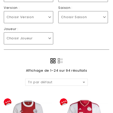
Version :
Saison :
Choisir Version
Choisir Saison
Joueur :
Choisir Joueur
Affichage de 1–24 sur 94 résultats
Tri par défaut
-50%
-50%