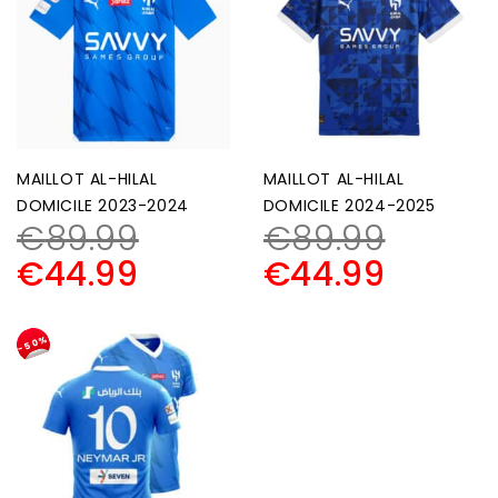
MAILLOT AL-HILAL
MAILLOT AL-HILAL
DOMICILE 2023-2024
DOMICILE 2024-2025
€
89.99
€
89.99
€
44.99
€
44.99
-50%