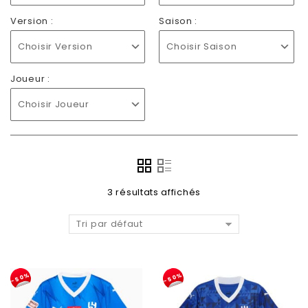
Version :
Saison :
Choisir Version
Choisir Saison
Joueur :
Choisir Joueur
3 résultats affichés
Tri par défaut
-50%
-50%