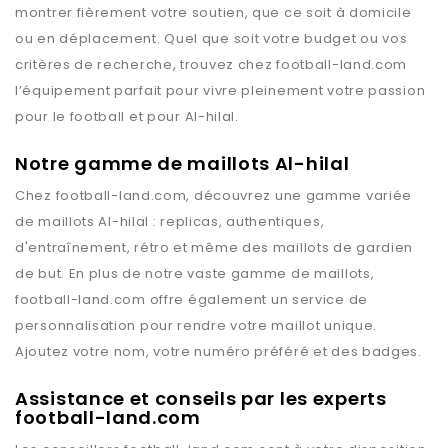
montrer fièrement votre soutien, que ce soit à domicile
ou en déplacement. Quel que soit votre budget ou vos
critères de recherche, trouvez chez
football-land.com
l’équipement parfait pour vivre pleinement votre passion
pour le football et pour
Al-hilal
.
Notre gamme de maillots Al-hilal
Chez
football-land.com
, découvrez une gamme variée
de maillots
Al-hilal
: replicas, authentiques,
d'entraînement, rétro et même des maillots de gardien
de but. En plus de notre vaste gamme de maillots,
football-land.com
offre également un service de
personnalisation pour rendre votre maillot unique.
Ajoutez votre nom, votre numéro préféré et des badges.
Assistance et conseils par les experts
football-land.com