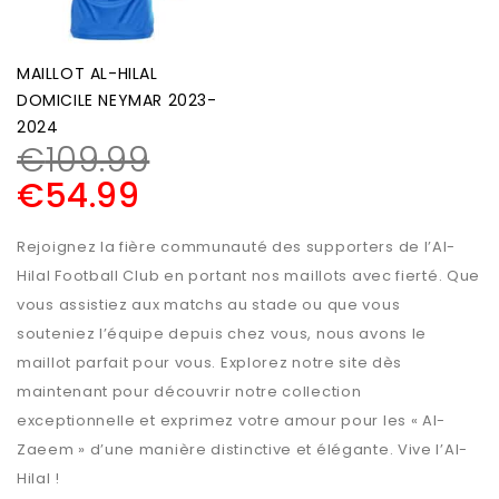
MAILLOT AL-HILAL
DOMICILE NEYMAR 2023-
2024
€
109.99
€
54.99
Rejoignez la fière communauté des supporters de l’Al-
Hilal Football Club en portant nos maillots avec fierté. Que
vous assistiez aux matchs au stade ou que vous
souteniez l’équipe depuis chez vous, nous avons le
maillot parfait pour vous. Explorez notre site dès
maintenant pour découvrir notre collection
exceptionnelle et exprimez votre amour pour les « Al-
Zaeem » d’une manière distinctive et élégante. Vive l’Al-
Hilal !