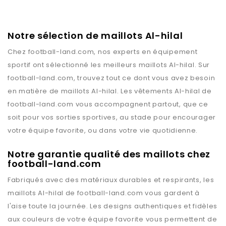
Notre sélection de maillots Al-hilal
Chez
football-land.com
, nos experts en équipement
sportif ont sélectionné les meilleurs maillots
Al-hilal
. Sur
football-land.com
, trouvez tout ce dont vous avez besoin
en matière de maillots
Al-hilal
. Les vêtements
Al-hilal
de
football-land.com
vous accompagnent partout, que ce
soit pour vos sorties sportives, au stade pour encourager
votre équipe favorite, ou dans votre vie quotidienne.
Notre garantie qualité des maillots chez
football-land.com
Fabriqués avec des matériaux durables et respirants, les
maillots
Al-hilal
de
football-land.com
vous gardent à
l'aise toute la journée. Les designs authentiques et fidèles
aux couleurs de votre équipe favorite vous permettent de