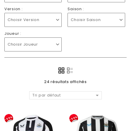
Version :
Saison :
Choisir Version
Choisir Saison
Joueur :
Choisir Joueur
24 résultats affichés
Tri par défaut
-50%
-50%