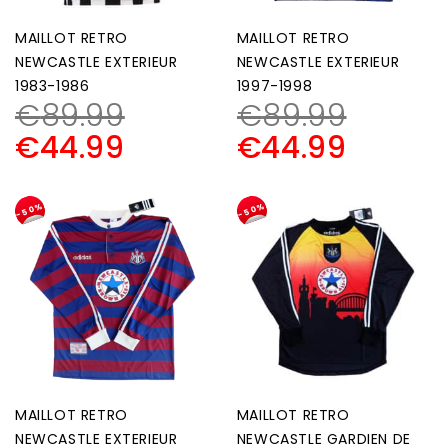
MAILLOT RETRO
MAILLOT RETRO
NEWCASTLE EXTERIEUR
NEWCASTLE EXTERIEUR
1983-1986
1997-1998
€
89.99
€
89.99
€
44.99
€
44.99
-50%
-50%
MAILLOT RETRO
MAILLOT RETRO
NEWCASTLE EXTERIEUR
NEWCASTLE GARDIEN DE