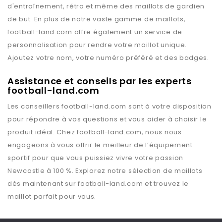
d'entraînement, rétro et même des maillots de gardien
de but. En plus de notre vaste gamme de maillots,
football-land.com
offre également un service de
personnalisation pour rendre votre maillot unique.
Ajoutez votre nom, votre numéro préféré et des badges.
Assistance et conseils par les experts
football-land.com
Les conseillers
football-land.com
sont à votre disposition
pour répondre à vos questions et vous aider à choisir le
produit idéal. Chez
football-land.com
, nous nous
engageons à vous offrir le meilleur de l’équipement
sportif pour que vous puissiez vivre votre passion
Newcastle
à 100 %. Explorez notre sélection de maillots
dès maintenant sur
football-land.com
et trouvez le
maillot parfait pour vous.