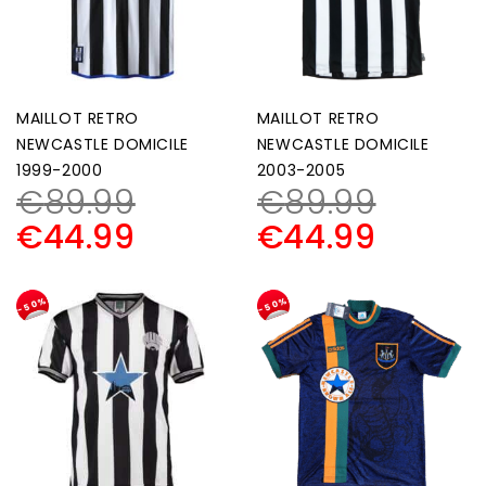
MAILLOT RETRO
MAILLOT RETRO
NEWCASTLE DOMICILE
NEWCASTLE DOMICILE
1999-2000
2003-2005
€
89.99
€
89.99
€
44.99
€
44.99
-50%
-50%