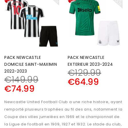
PACK NEWCASTLE
PACK NEWCASTLE
DOMICILE SAINT-MAXIMIN
EXTERIEUR 2023-2024
€
129.99
2022-2023
€
149.99
€
64.99
€
74.99
Newcastle United Football Club a une riche histoire, ayant
remporté plusieurs trophées au fil des ans, notamment la
Coupe des villes jumelées en 1969 et le championnat de
la Ligue de football en 1909, 1927 et 1932. Le stade du club,