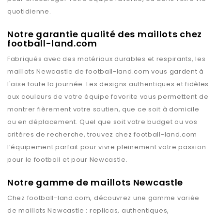
quotidienne.
Notre garantie qualité des maillots chez
football-land.com
Fabriqués avec des matériaux durables et respirants, les
maillots
Newcastle
de
football-land.com
vous gardent à
l'aise toute la journée. Les designs authentiques et fidèles
aux couleurs de votre équipe favorite vous permettent de
montrer fièrement votre soutien, que ce soit à domicile
ou en déplacement. Quel que soit votre budget ou vos
critères de recherche, trouvez chez
football-land.com
l’équipement parfait pour vivre pleinement votre passion
pour le football et pour
Newcastle
.
Notre gamme de maillots Newcastle
Chez
football-land.com
, découvrez une gamme variée
de maillots
Newcastle
: replicas, authentiques,