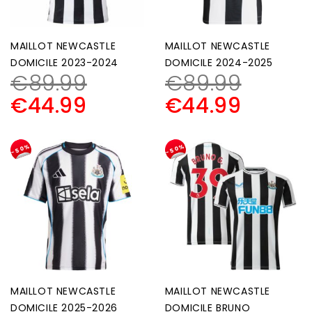
MAILLOT NEWCASTLE
MAILLOT NEWCASTLE
DOMICILE 2023-2024
DOMICILE 2024-2025
€
89.99
€
89.99
€
44.99
€
44.99
-50%
-50%
MAILLOT NEWCASTLE
MAILLOT NEWCASTLE
DOMICILE 2025-2026
DOMICILE BRUNO