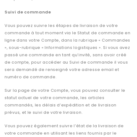
Suivi de commande
Vous pouvez suivre les étapes de livraison de votre
commande à tout moment via le Statut de commande en
ligne dans votre Compte, dans la rubrique « Commandes
», sous-rubrique « Informations logistiques ». Si vous avez
passé une commande en tant qu’invité, sans avoir créé
de compte, pour accéder au Suivi de commande il vous
sera demandé de renseigné votre adresse email et
numéro de commande.
Sur la page de votre Compte, vous pouvez consulter le
statut actuel de votre commande, les articles
commandés, les délais d’expédition et de livraison
prévus, et le suivi de votre livraison.
Vous pouvez également suivre l’état de la livraison de
votre commande en utilisant les liens fournis par le