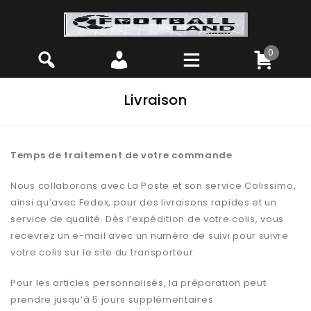
0
Livraison
Temps de traitement de votre commande
Nous collaborons avec La Poste et son service Colissimo,
ainsi qu’avec Fedex, pour des livraisons rapides et un
service de qualité. Dès l’expédition de votre colis, vous
recevrez un e-mail avec un numéro de suivi pour suivre
votre colis sur le site du transporteur.
Pour les articles personnalisés, la préparation peut
prendre jusqu’à 5 jours supplémentaires.