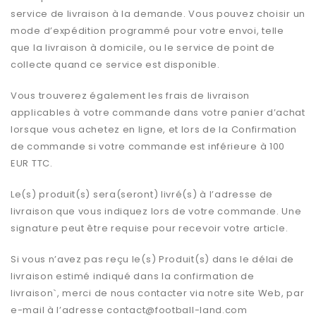
service de livraison à la demande. Vous pouvez choisir un
mode d’expédition programmé pour votre envoi, telle
que la livraison à domicile, ou le service de point de
collecte quand ce service est disponible.
Vous trouverez également les frais de livraison
applicables à votre commande dans votre panier d’achat
lorsque vous achetez en ligne, et lors de la Confirmation
de commande si votre commande est inférieure à 100
EUR TTC.
Le(s) produit(s) sera(seront) livré(s) à l’adresse de
livraison que vous indiquez lors de votre commande. Une
signature peut être requise pour recevoir votre article.
Si vous n’avez pas reçu le(s) Produit(s) dans le délai de
livraison estimé indiqué dans la confirmation de
livraison`, merci de nous contacter via notre site Web, par
e-mail à l’adresse
contact@football-land.com