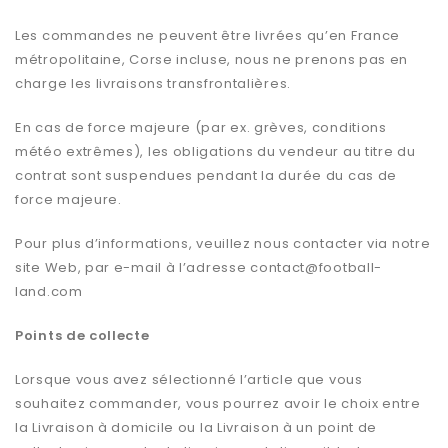
Les commandes ne peuvent être livrées qu’en France
métropolitaine, Corse incluse, nous ne prenons pas en
charge les livraisons transfrontalières.
En cas de force majeure (par ex. grèves, conditions
météo extrêmes), les obligations du vendeur au titre du
contrat sont suspendues pendant la durée du cas de
force majeure.
Pour plus d’informations, veuillez nous contacter via notre
site Web, par e-mail à l’adresse
contact@football-
land.com
Points de collecte
Lorsque vous avez sélectionné l’article que vous
souhaitez commander, vous pourrez avoir le choix entre
la Livraison à domicile ou la Livraison à un point de