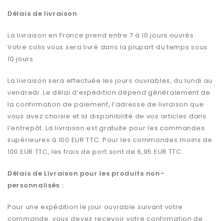
Délais de livraison
La livraison en France prend entre 7 à 10 jours ouvrés.
Votre colis vous sera livré dans la plupart du temps sous
10 jours.
La livraison sera effectuée les jours ouvrables, du lundi au
vendredi. Le délai d’expédition dépend généralement de
la confirmation de paiement, l’adresse de livraison que
vous avez choisie et la disponibilité de vos articles dans
l’entrepôt. La livraison est gratuite pour les commandes
supérieures à 100 EUR TTC. Pour les commandes moins de
100 EUR TTC, les frais de port sont de 6,95 EUR TTC.
Délais de Livraison pour les produits non-
personnalisés :
Pour une expédition le jour ouvrable suivant votre
commande, vous devez recevoir votre confirmation de