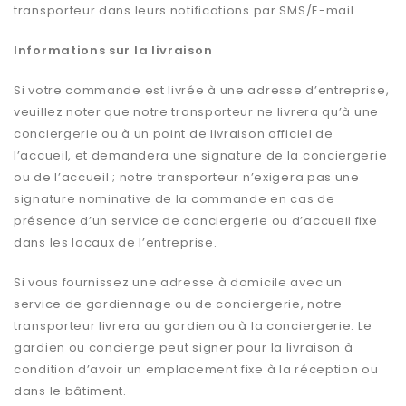
transporteur dans leurs notifications par SMS/E-mail.
Informations sur la livraison
Si votre commande est livrée à une adresse d’entreprise,
veuillez noter que notre transporteur ne livrera qu’à une
conciergerie ou à un point de livraison officiel de
l’accueil, et demandera une signature de la conciergerie
ou de l’accueil ; notre transporteur n’exigera pas une
signature nominative de la commande en cas de
présence d’un service de conciergerie ou d’accueil fixe
dans les locaux de l’entreprise.
Si vous fournissez une adresse à domicile avec un
service de gardiennage ou de conciergerie, notre
transporteur livrera au gardien ou à la conciergerie. Le
gardien ou concierge peut signer pour la livraison à
condition d’avoir un emplacement fixe à la réception ou
dans le bâtiment.