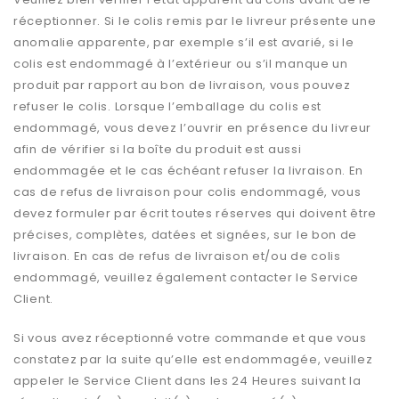
réceptionner. Si le colis remis par le livreur présente une
anomalie apparente, par exemple s’il est avarié, si le
colis est endommagé à l’extérieur ou s’il manque un
produit par rapport au bon de livraison, vous pouvez
refuser le colis. Lorsque l’emballage du colis est
endommagé, vous devez l’ouvrir en présence du livreur
afin de vérifier si la boîte du produit est aussi
endommagée et le cas échéant refuser la livraison. En
cas de refus de livraison pour colis endommagé, vous
devez formuler par écrit toutes réserves qui doivent être
précises, complètes, datées et signées, sur le bon de
livraison. En cas de refus de livraison et/ou de colis
endommagé, veuillez également contacter le Service
Client.
Si vous avez réceptionné votre commande et que vous
constatez par la suite qu’elle est endommagée, veuillez
appeler le Service Client dans les 24 Heures suivant la