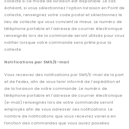
collecte si ce mode de livraison est disponible. Le cas
échéant, si vous sélectionnez l’option livraison en Point de
collecte, renseignez votre code postal et sélectionnez le
lieu de collecte qui vous convient le mieux. Le numéro de
téléphone portable et l’adresse de courrier électronique
renseignés lors de la commande seront utilisés pour vous
notifier lorsque votre commande sera prête pour la
collecte.
Notifications par SMS/E-mail
Vous recevrez des notifications par SMS/E-mail de la part
et de Fedex, afin de vous tenir informé de l’expédition et
de la livraison de votre commande. Le numéro de
téléphone portable et l’adresse de courrier électronique
(e-mail) renseignés lors de votre commande seront
employés afin de vous adresser ces notifications. Le
nombre de notifications que vous recevrez variera en
fonction des commandes que vous aurez passées.