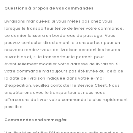
Questions à propos de vos commandes
Livraisons manquées: Si vous n’êtes pas chez vous
lorsque le transporteur tente de livrer votre commande,
ce dernier laissera un bordereau de passage. Vous
pouvez contacter directement le transporteur pour un
nouveau rendez-vous de livraison pendant les heures
ouvrables et, si le transporteur le permet, pour
éventuellement modifier votre adresse de livraison. Si
votre commande n’a toujours pas été livrée au-delà de
la date de livraison indiquée dans votre e-mail
d’expédition, veuillez contacter le Service Client. Nous
enquêterons avec le transporteur et nous nous
efforcerons de livrer votre commande le plus rapidement
possible.
Commandes endommagés:
Veuillez bien vérifier l’état apparent du colis avant de le