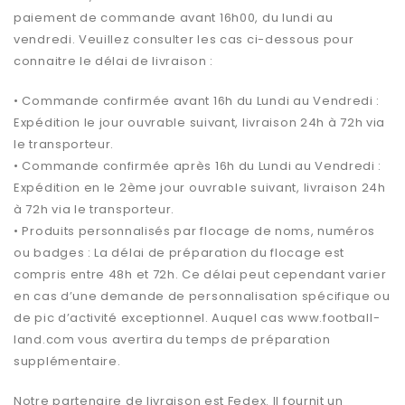
paiement de commande avant 16h00, du lundi au
vendredi. Veuillez consulter les cas ci-dessous pour
connaitre le délai de livraison :
• Commande confirmée avant 16h du Lundi au Vendredi :
Expédition le jour ouvrable suivant, livraison 24h à 72h via
le transporteur.
• Commande confirmée après 16h du Lundi au Vendredi :
Expédition en le 2ème jour ouvrable suivant, livraison 24h
à 72h via le transporteur.
• Produits personnalisés par flocage de noms, numéros
ou badges : La délai de préparation du flocage est
compris entre 48h et 72h. Ce délai peut cependant varier
en cas d’une demande de personnalisation spécifique ou
de pic d’activité exceptionnel. Auquel cas www.football-
land.com vous avertira du temps de préparation
supplémentaire.
Notre partenaire de livraison est Fedex. Il fournit un