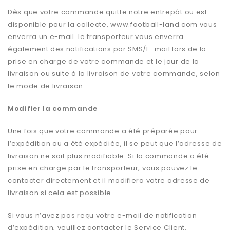
Dès que votre commande quitte notre entrepôt ou est
disponible pour la collecte, www.football-land.com vous
enverra un e-mail. le transporteur vous enverra
également des notifications par SMS/E-mail lors de la
prise en charge de votre commande et le jour de la
livraison ou suite à la livraison de votre commande, selon
le mode de livraison.
Modifier la commande
Une fois que votre commande a été préparée pour
l’expédition ou a été expédiée, il se peut que l’adresse de
livraison ne soit plus modifiable. Si la commande a été
prise en charge par le transporteur, vous pouvez le
contacter directement et il modifiera votre adresse de
livraison si cela est possible.
Si vous n’avez pas reçu votre e-mail de notification
d’expédition, veuillez contacter le Service Client.