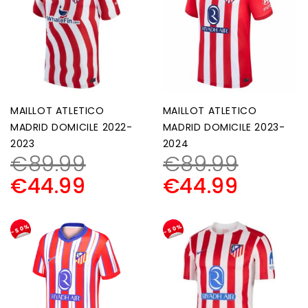
MAILLOT ATLETICO
MAILLOT ATLETICO
MADRID DOMICILE 2022-
MADRID DOMICILE 2023-
2023
2024
€
89.99
€
89.99
€
44.99
€
44.99
-50%
-50%