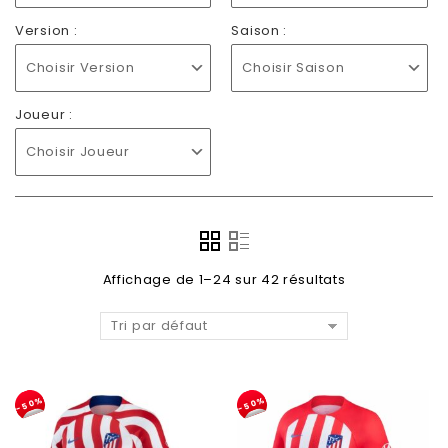
Version :
Saison :
Choisir Version
Choisir Saison
Joueur :
Choisir Joueur
Affichage de 1–24 sur 42 résultats
Tri par défaut
-50%
-50%